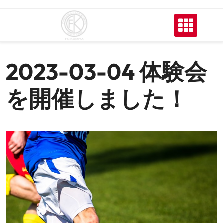
2023-03-04 体験会
を開催しました！