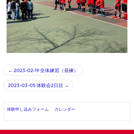
2023-02-19 全体練習（昼練）
2023-03-05 体験会2日目
体験申し込みフォーム
カレンダー