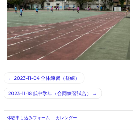
2023-11-04 全体練習（昼練）
2023-11-18 低中学年（合同練習試合）
体験申し込みフォーム
カレンダー