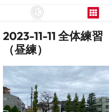
2023-11-11 全体練習
（昼練）