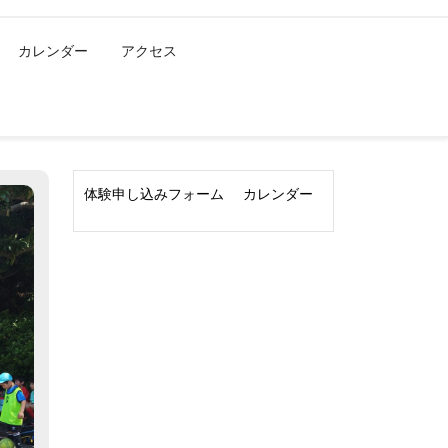
カレンダー
アクセス
体験申し込みフォーム
カレンダー