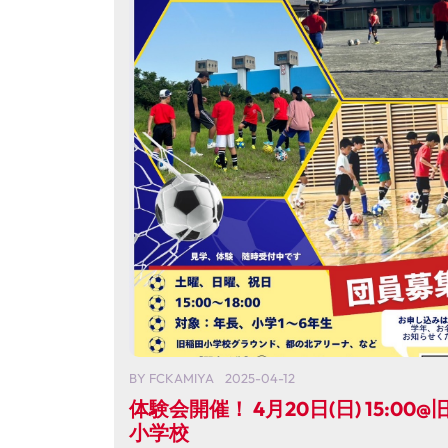
BY
FCKAMIYA
2025-04-12
体験会開催！ 4月20日(日) 15:00@
小学校