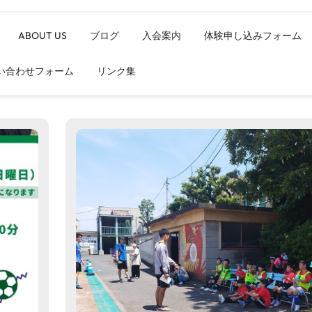
ABOUT US
ブログ
入会案内
体験申し込みフォーム
い合わせフォーム
リンク集