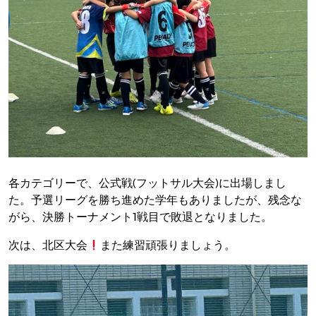
各カテゴリーで、公式戦(フットサル大会)に出場しまし
た。予選リーグを勝ち進めた学年もありましたが、残念な
がら、決勝トーナメント1戦目で敗退となりました。
次は、北区大会
また練習頑張りましょう。